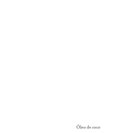
Óleo de coco